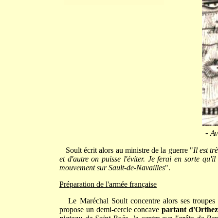
- A
Soult écrit alors au ministre de la guerre "
Il est t
et d'autre on puisse l'éviter. Je ferai en sorte qu'
mouvement sur Sault-de-Navailles
".
Préparation de l'armée française
Le Maréchal Soult concentre alors ses troupes d
propose un demi-cercle concave
partant d'Orthez