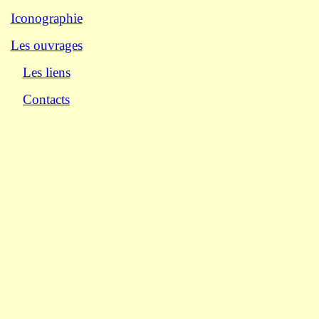
Iconographie
Les ouvrages
Les liens
Contacts