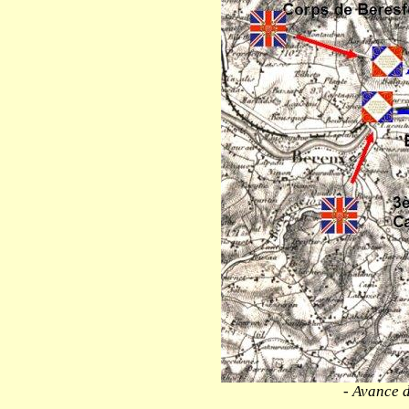
- Avance d