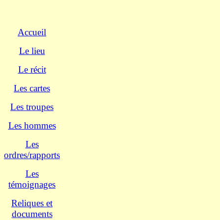
Accueil
Le lieu
Le récit
Les cartes
Les troupes
Les hommes
Les
ordres/rapports
Les
témoignages
Reliques et
documents