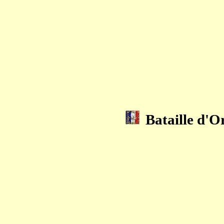
Bataille d'O