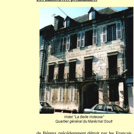
de Bérenx précédemment détruit par les Français.