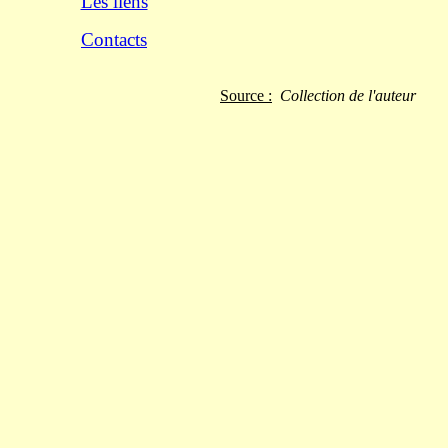
Les liens
Contacts
Source :
Collection de l'auteur